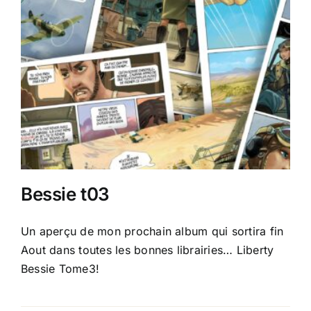
Bessie t03
Un aperçu de mon prochain album qui sortira fin
Aout dans toutes les bonnes librairies… Liberty
Bessie Tome3!