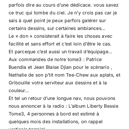
parfois dire au cours d’une dédicace. vous savez
ce truc qui tombe du ciel. Je n’y crois pas car je
sais à quel point je peux parfois galérer sur
certains dessins, sur certaines ambiances…
Le « don » consisterait à faire les choses avec
facilité et sans effort et c’est loin d’être le cas.
Et parceque c’est aussi un travail d’équipage…
Aux commandes de notre tome3 : Patrice
Buendia et Jean Blaise Djian pour le scénario ,
Nathalie de son p’tit nom Tee-Chew aux aplats, et
Gribouille votre serviteur aux dessins et à la
couleur…
Et tel un retour d’une longue nav, nous pouvons
nous annoncer à la radio : L’album Liberty Bessie
Tome3, 4 personnes à bord est estimé à
quelques mois des installations, on rappel