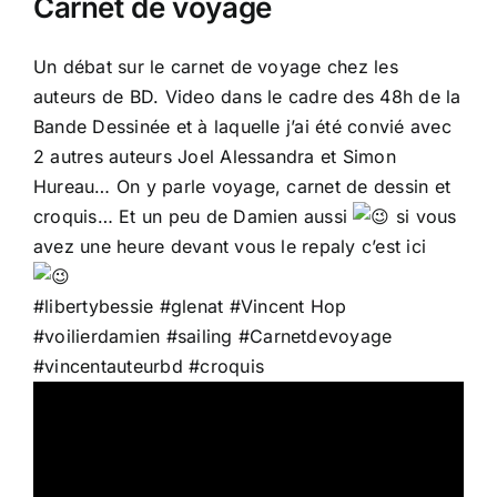
Carnet de voyage
Un débat sur le carnet de voyage chez les
auteurs de BD. Video dans le cadre des 48h de la
Bande Dessinée et à laquelle j’ai été convié avec
2 autres auteurs Joel Alessandra et Simon
Hureau… On y parle voyage, carnet de dessin et
croquis… Et un peu de Damien aussi
si vous
avez une heure devant vous le repaly c’est ici
#libertybessie
#glenat
#
Vincent Hop
#voilierdamien
#sailing
#Carnetdevoyage
#vincentauteurbd
#croquis