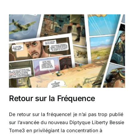
Bessie
T3
Retour sur la Fréquence
De retour sur la fréquence! je n’ai pas trop publié
sur l’avancée du nouveau Diptyque Liberty Bessie
Tome3 en privilégiant la concentration à