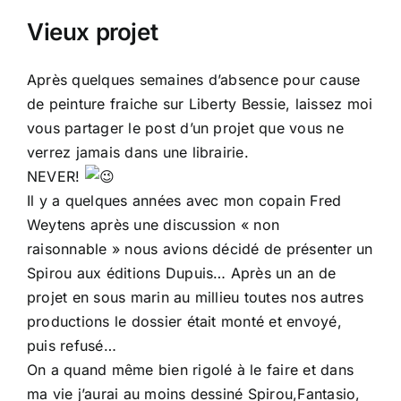
Vieux projet
Après quelques semaines d’absence pour cause
de peinture fraiche sur Liberty Bessie, laissez moi
vous partager le post d’un projet que vous ne
verrez jamais dans une librairie.
NEVER!
Il y a quelques années avec mon copain Fred
Weytens après une discussion « non
raisonnable » nous avions décidé de présenter un
Spirou aux éditions Dupuis… Après un an de
projet en sous marin au millieu toutes nos autres
productions le dossier était monté et envoyé,
puis refusé…
On a quand même bien rigolé à le faire et dans
ma vie j’aurai au moins dessiné Spirou,Fantasio,