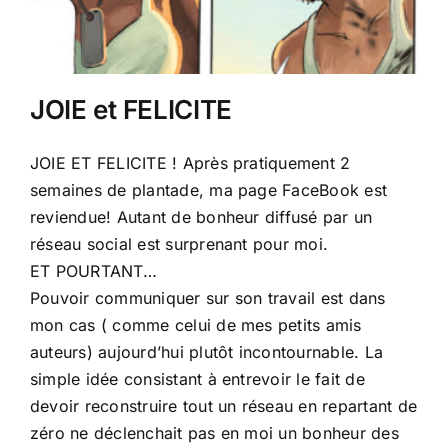
JOIE et FELICITE
JOIE ET FELICITE ! Après pratiquement 2
semaines de plantade, ma page FaceBook est
reviendue! Autant de bonheur diffusé par un
réseau social est surprenant pour moi.
ET POURTANT…
Pouvoir communiquer sur son travail est dans
mon cas ( comme celui de mes petits amis
auteurs) aujourd’hui plutôt incontournable. La
simple idée consistant à entrevoir le fait de
devoir reconstruire tout un réseau en repartant de
zéro ne déclenchait pas en moi un bonheur des