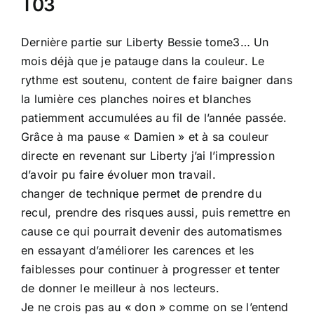
T03
Dernière partie sur Liberty Bessie tome3… Un
mois déjà que je patauge dans la couleur. Le
rythme est soutenu, content de faire baigner dans
la lumière ces planches noires et blanches
patiemment accumulées au fil de l’année passée.
Grâce à ma pause « Damien » et à sa couleur
directe en revenant sur Liberty j’ai l’impression
d’avoir pu faire évoluer mon travail.
changer de technique permet de prendre du
recul, prendre des risques aussi, puis remettre en
cause ce qui pourrait devenir des automatismes
en essayant d’améliorer les carences et les
faiblesses pour continuer à progresser et tenter
de donner le meilleur à nos lecteurs.
Je ne crois pas au « don » comme on se l’entend